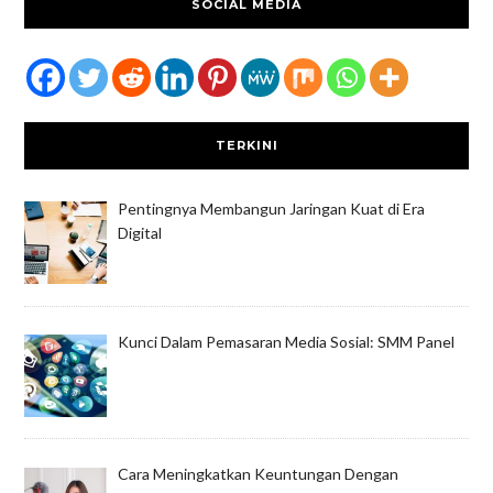
SOCIAL MEDIA
TERKINI
Pentingnya Membangun Jaringan Kuat di Era
Digital
Kunci Dalam Pemasaran Media Sosial: SMM Panel
Cara Meningkatkan Keuntungan Dengan