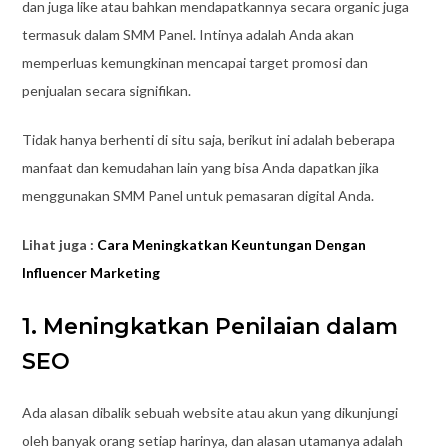
dan juga like atau bahkan mendapatkannya secara organic juga
termasuk dalam SMM Panel. Intinya adalah Anda akan
memperluas kemungkinan mencapai target promosi dan
penjualan secara signifikan.
Tidak hanya berhenti di situ saja, berikut ini adalah beberapa
manfaat dan kemudahan lain yang bisa Anda dapatkan jika
menggunakan SMM Panel untuk pemasaran digital Anda.
Lihat juga :
Cara Meningkatkan Keuntungan Dengan
Influencer Marketing
1. Meningkatkan Penilaian dalam
SEO
Ada alasan dibalik sebuah website atau akun yang dikunjungi
oleh banyak orang setiap harinya, dan alasan utamanya adalah