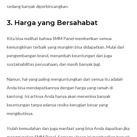
sedang banyak diperbincangkan.
3. Harga yang Bersahabat
Kita bisa melihat bahwa SMM Panel memberikan semua
kemungkinan terbaik yang mungkin bisa didapatkan. Mulai dari
pengembangan brand, menambah keuntungan dan juga
sustainabilitas perusahaan, dan masih banyak lagi.
Namun, hal yang paling menguntungkan dari semua itu adalah
Anda bisa mendapatkannya dengan harga yang ramah di
kantong. Ini artinya Anda hanya akan menerima banyak
keuntungan tanpa adanya resiko kerugian besar yang
mengikutinya.
Itulah kemudahan dan juga manfaat yang bisa Anda dapatkan jika
menggunakan SMM Panel. Semoga ulasan ini memberikan banyak