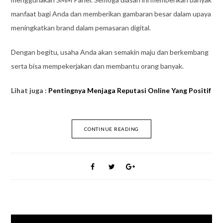
manfaat bagi Anda dan memberikan gambaran besar dalam upaya
meningkatkan brand dalam pemasaran digital.
Dengan begitu, usaha Anda akan semakin maju dan berkembang
serta bisa mempekerjakan dan membantu orang banyak.
Lihat juga :
Pentingnya Menjaga Reputasi Online Yang Positif
CONTINUE READING