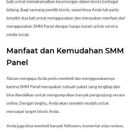
baik untuk memaksimalkan keuntungan dalam bisnis berbagai
bidang. Bagi seorang pemilik bisnis, sepertinya Anda tak perlu
berpikir dua kali untuk menggunakan dan merasakan manfaat dari
menggunakan SMM Panel dengan harga murah untuk service
media social.
Manfaat dan Kemudahan SMM
Panel
Alasan mengapa Anda perlu membeli dan menggunakannya
karena SMM Panel merupakan sebuah paket yang lengkap dan
bisa diandalkan untuk mengumpulkan banyak pengunjung secara
online. Dengan begitu, Anda akan semakin mudah untuk
mencapai target bisnis Anda.
Anda juga bisa membeli banyak followers, komentar atau review,