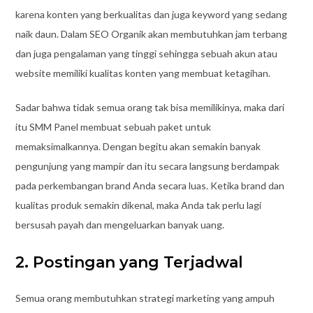
karena konten yang berkualitas dan juga keyword yang sedang
naik daun. Dalam SEO Organik akan membutuhkan jam terbang
dan juga pengalaman yang tinggi sehingga sebuah akun atau
website memiliki kualitas konten yang membuat ketagihan.
Sadar bahwa tidak semua orang tak bisa memilikinya, maka dari
itu SMM Panel membuat sebuah paket untuk
memaksimalkannya. Dengan begitu akan semakin banyak
pengunjung yang mampir dan itu secara langsung berdampak
pada perkembangan brand Anda secara luas. Ketika brand dan
kualitas produk semakin dikenal, maka Anda tak perlu lagi
bersusah payah dan mengeluarkan banyak uang.
2. Postingan yang Terjadwal
Semua orang membutuhkan strategi marketing yang ampuh