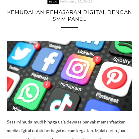
February 12, 2023
BLOG
KEMUDAHAN PEMASARAN DIGITAL DENGAN
SMM PANEL
Saat ini muda-mudi hingga usia dewasa banyak memanfaatkan
media digital untuk berbagai macam kegiatan. Mulai dari tujuan