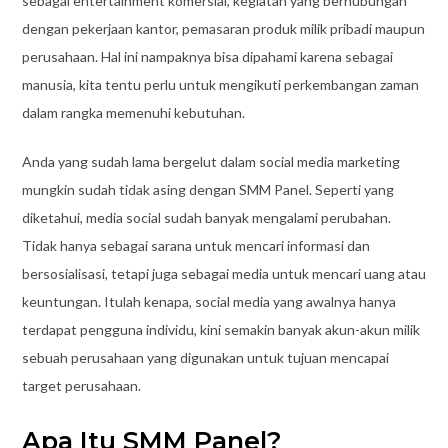
sebagai entertainment komersial, kegiatan yang berhubungan
dengan pekerjaan kantor, pemasaran produk milik pribadi maupun
perusahaan. Hal ini nampaknya bisa dipahami karena sebagai
manusia, kita tentu perlu untuk mengikuti perkembangan zaman
dalam rangka memenuhi kebutuhan.
Anda yang sudah lama bergelut dalam social media marketing
mungkin sudah tidak asing dengan SMM Panel. Seperti yang
diketahui, media social sudah banyak mengalami perubahan.
Tidak hanya sebagai sarana untuk mencari informasi dan
bersosialisasi, tetapi juga sebagai media untuk mencari uang atau
keuntungan. Itulah kenapa, social media yang awalnya hanya
terdapat pengguna individu, kini semakin banyak akun-akun milik
sebuah perusahaan yang digunakan untuk tujuan mencapai
target perusahaan.
Apa Itu SMM Panel?