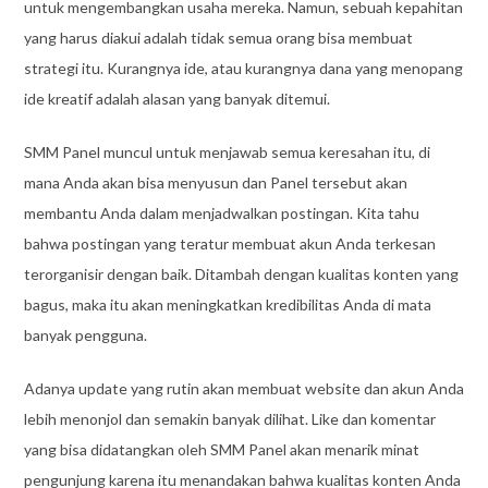
untuk mengembangkan usaha mereka. Namun, sebuah kepahitan
yang harus diakui adalah tidak semua orang bisa membuat
strategi itu. Kurangnya ide, atau kurangnya dana yang menopang
ide kreatif adalah alasan yang banyak ditemui.
SMM Panel muncul untuk menjawab semua keresahan itu, di
mana Anda akan bisa menyusun dan Panel tersebut akan
membantu Anda dalam menjadwalkan postingan. Kita tahu
bahwa postingan yang teratur membuat akun Anda terkesan
terorganisir dengan baik. Ditambah dengan kualitas konten yang
bagus, maka itu akan meningkatkan kredibilitas Anda di mata
banyak pengguna.
Adanya update yang rutin akan membuat website dan akun Anda
lebih menonjol dan semakin banyak dilihat. Like dan komentar
yang bisa didatangkan oleh SMM Panel akan menarik minat
pengunjung karena itu menandakan bahwa kualitas konten Anda